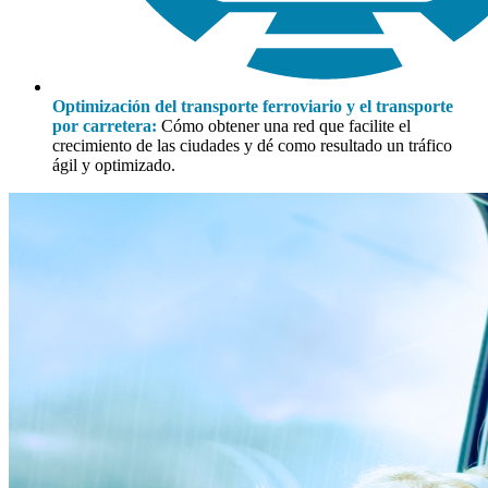
Optimización del transporte ferroviario y el transporte
por carretera:
Cómo obtener una red que facilite el
crecimiento de las ciudades y dé como resultado un tráfico
ágil y optimizado.