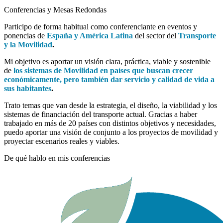
Conferencias y Mesas Redondas
Participo de forma habitual como conferenciante en eventos y
ponencias de
España y América Latina
del sector del
Transporte
y la Movilidad
.
Mi objetivo es aportar un visión clara, práctica, viable y sostenible
de
los sistemas de Movilidad en países que buscan crecer
económicamente, pero también dar servicio y calidad de vida a
sus habitantes
.
Trato temas que van desde la estrategia, el diseño, la viabilidad y los
sistemas de financiación del transporte actual. Gracias a haber
trabajado en más de 20 países con distintos objetivos y necesidades,
puedo aportar una visión de conjunto a los proyectos de movilidad y
proyectar escenarios reales y viables.
De qué hablo en mis conferencias