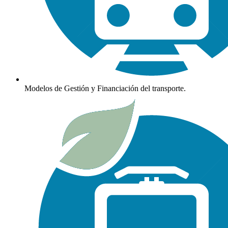
Modelos de Gestión y Financiación del transporte.