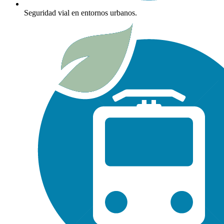
Seguridad vial en entornos urbanos.