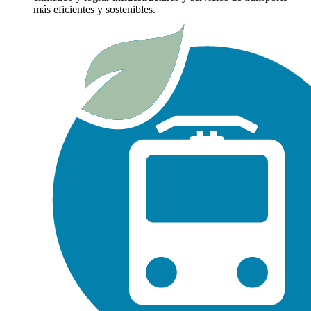
más eficientes y sostenibles.