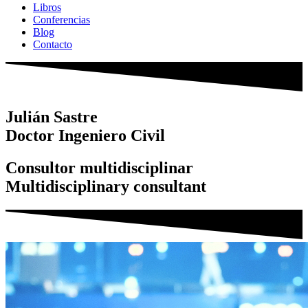
Libros
Conferencias
Blog
Contacto
Julián Sastre
Doctor Ingeniero Civil
Consultor multidisciplinar
Multidisciplinary consultant