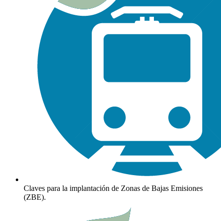
Claves para la implantación de Zonas de Bajas Emisiones
(ZBE).