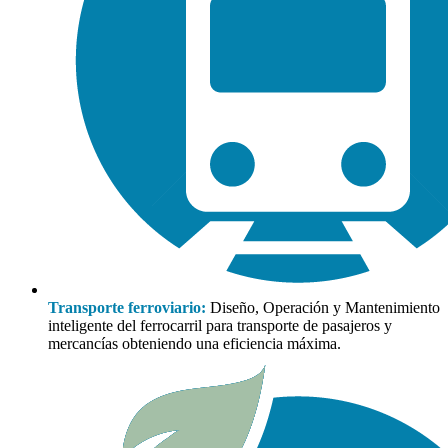
Transporte ferroviario:
Diseño, Operación y Mantenimiento
inteligente del ferrocarril para transporte de pasajeros y
mercancías obteniendo una eficiencia máxima.