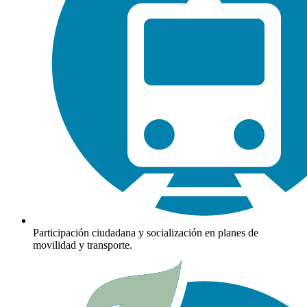
Participación ciudadana y socialización en planes de
movilidad y transporte.