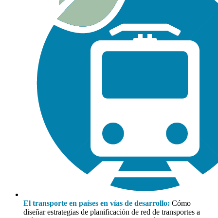
El transporte en países en vías de desarrollo:
Cómo
diseñar estrategias de planificación de red de transportes a