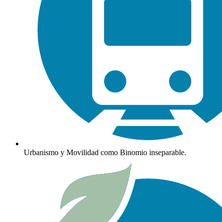
Urbanismo y Movilidad como Binomio inseparable.