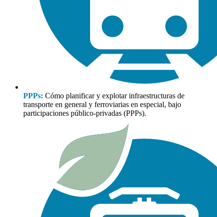
PPPs:
Cómo planificar y explotar infraestructuras de
transporte en general y ferroviarias en especial, bajo
participaciones público-privadas (PPPs).