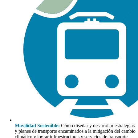
Movilidad Sostenible:
Cómo diseñar y desarrollar estrategias
y planes de transporte encaminados a la mitigación del cambio
climático y lograr infraestructuras y servicios de transporte