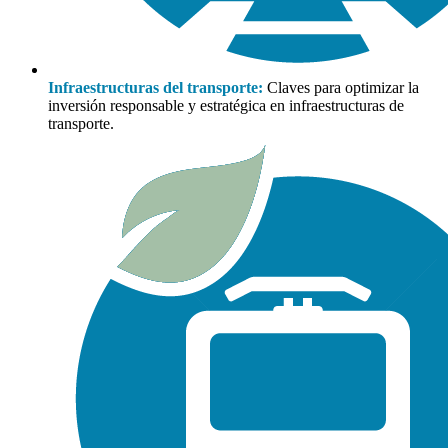
Infraestructuras del transporte:
Claves para optimizar la
inversión responsable y estratégica en infraestructuras de
transporte.