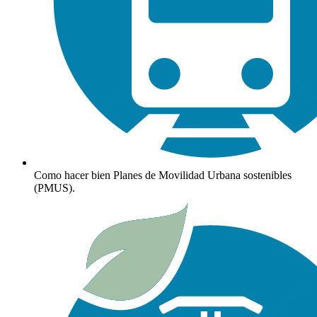
Como hacer bien Planes de Movilidad Urbana sostenibles
(PMUS).