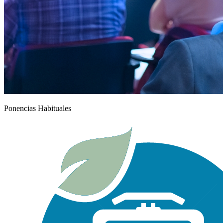
Ponencias Habituales