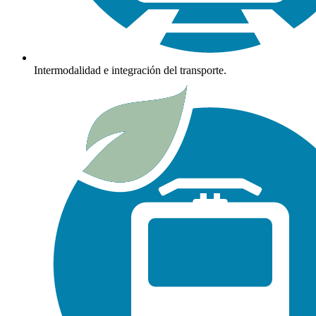
Intermodalidad e integración del transporte.