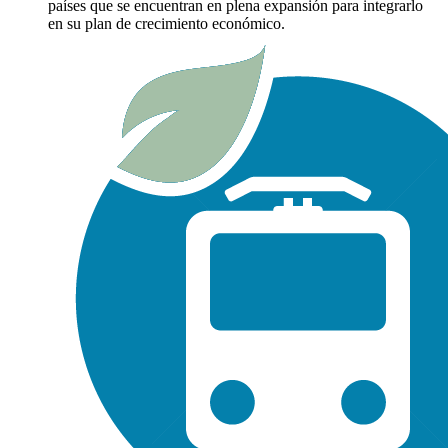
países que se encuentran en plena expansión para integrarlo
en su plan de crecimiento económico.