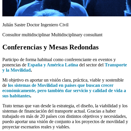
Julián Sastre Doctor Ingeniero Civil
Consultor multidisciplinar Multidisciplinary consultant
Conferencias y Mesas Redondas
Participo de forma habitual como conferenciante en eventos y
ponencias de
España y América Latina
del sector del
Transporte
y la Movilidad
.
Mi objetivo es aportar un visión clara, práctica, viable y sostenible
de
los sistemas de Movilidad en países que buscan crecer
económicamente, pero también dar servicio y calidad de vida a
sus habitantes
.
Trato temas que van desde la estrategia, el diseño, la viabilidad y los
sistemas de financiación del transporte actual. Gracias a haber
trabajado en más de 20 países con distintos objetivos y necesidades,
puedo aportar una visión de conjunto a los proyectos de movilidad y
proyectar escenarios reales y viables.