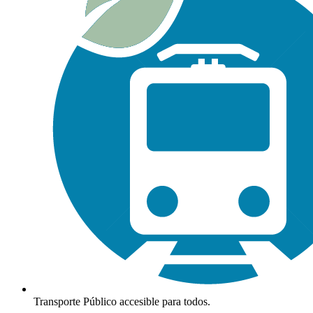
Transporte Público accesible para todos.