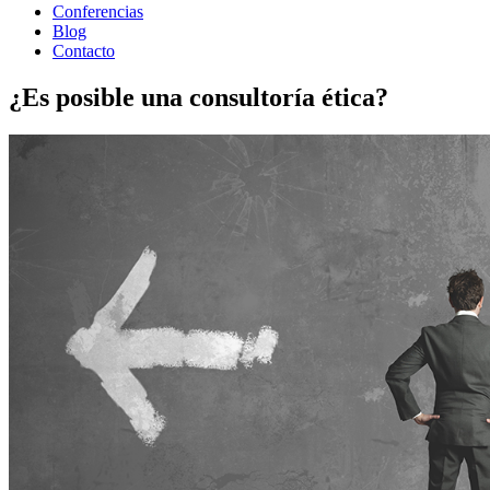
Conferencias
Blog
Contacto
¿Es posible una consultoría ética?