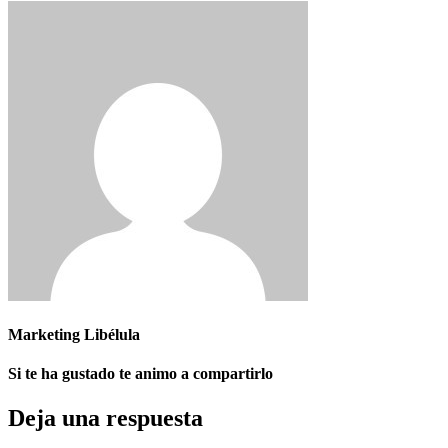
Marketing Libélula
Si te ha gustado te animo a compartirlo
Deja una respuesta