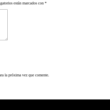
gatorios están marcados con
*
ara la próxima vez que comente.