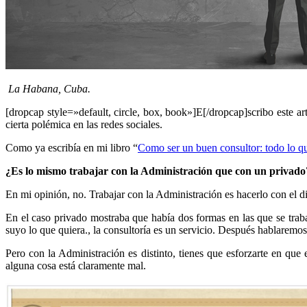
La Habana, Cuba.
[dropcap style=»default, circle, box, book»]E[/dropcap]scribo este ar
cierta polémica en las redes sociales.
Como ya escribía en mi libro “
Como ser un buen consultor: todo lo q
¿Es lo mismo trabajar con la Administración que con un privado
En mi opinión, no. Trabajar con la Administración es hacerlo con el di
En el caso privado mostraba que había dos formas en las que se trabaj
suyo lo que quiera., la consultoría es un servicio. Después hablaremos
Pero con la Administración es distinto, tienes que esforzarte en que 
alguna cosa está claramente mal.