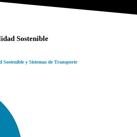
idad Sostenible
d Sostenible y Sistemas de Transporte