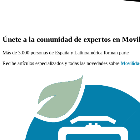
Únete a la comunidad de expertos en Movil
Más de 3.000 personas de España y Latinoamérica forman parte
Recibe artículos especializados y todas las novedades sobre
Movilida