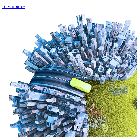
Suscribirme