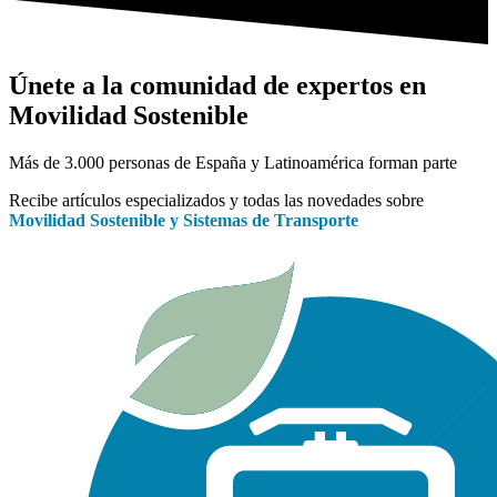
Únete a la comunidad de expertos en
Movilidad Sostenible
Más de 3.000 personas de España y Latinoamérica forman parte
Recibe artículos especializados y todas las novedades sobre
Movilidad Sostenible y Sistemas de Transporte