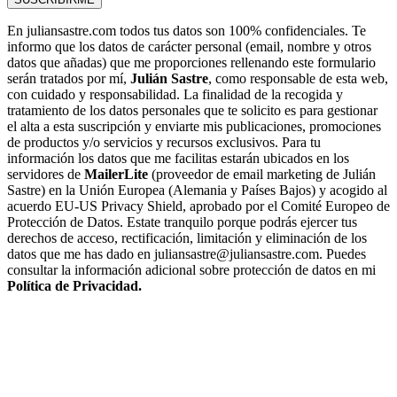
En juliansastre.com todos tus datos son 100% confidenciales. Te
informo que los datos de carácter personal (email, nombre y otros
datos que añadas) que me proporciones rellenando este formulario
serán tratados por mí,
Julián Sastre
, como responsable de esta web,
con cuidado y responsabilidad. La finalidad de la recogida y
tratamiento de los datos personales que te solicito es para gestionar
el alta a esta suscripción y enviarte mis publicaciones, promociones
de productos y/o servicios y recursos exclusivos. Para tu
información los datos que me facilitas estarán ubicados en los
servidores de
MailerLite
(proveedor de email marketing de Julián
Sastre) en la Unión Europea (Alemania y Países Bajos) y acogido al
acuerdo EU-US Privacy Shield, aprobado por el Comité Europeo de
Protección de Datos. Estate tranquilo porque podrás ejercer tus
derechos de acceso, rectificación, limitación y eliminación de los
datos que me has dado en juliansastre@juliansastre.com. Puedes
consultar la información adicional sobre protección de datos en mi
Política de Privacidad.