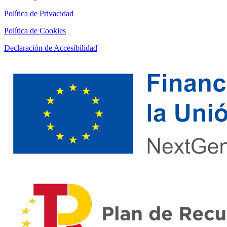
Política de Privacidad
Política de Cookies
Declaración de Accesibilidad