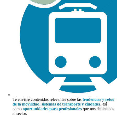
Te enviaré contenidos relevantes sobre las
tendencias y retos
de la movilidad, sistemas de transporte y ciudades
, así
como
oportunidades para profesionales
que nos dedicamos
al sector.