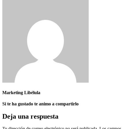
Marketing Libélula
Si te ha gustado te animo a compartirlo
Deja una respuesta
Tu dirección de correo electrónico no será publicada.
Los campos