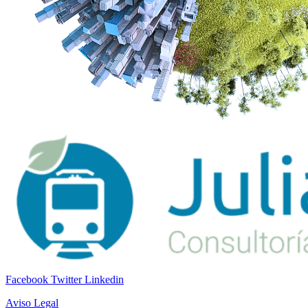
Facebook
Twitter
Linkedin
Aviso Legal