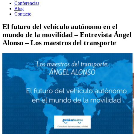
Conferencias
Blog
Contacto
El futuro del vehículo autónomo en el
mundo de la movilidad – Entrevista Ángel
Alonso – Los maestros del transporte