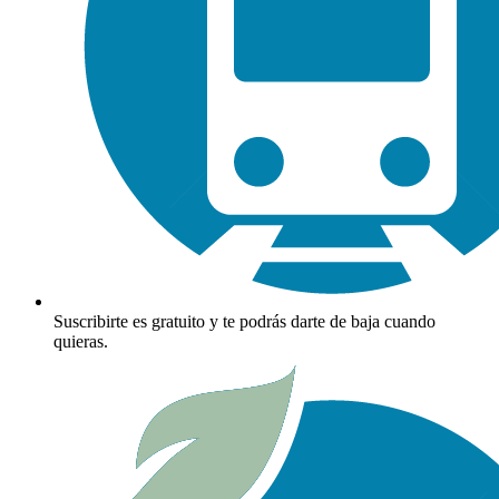
Suscribirte es gratuito y te podrás darte de baja cuando
quieras.