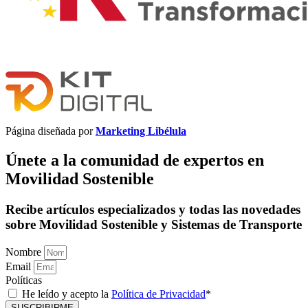
Página diseñada por
Marketing Libélula
Únete a la comunidad de expertos en
Movilidad Sostenible
Recibe artículos especializados y todas las novedades
sobre Movilidad Sostenible y Sistemas de Transporte
Nombre
Email
Políticas
He leído y acepto la
Política de Privacidad
*
SUSCRIBIRME