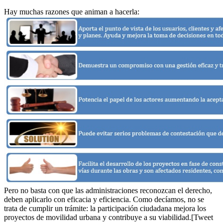
Hay muchas razones que animan a hacerla:
Pero no basta con que las administraciones reconozcan el derecho,
deben aplicarlo con eficacia y eficiencia. Como decíamos, no se
trata de cumplir un trámite: la participación ciudadana mejora los
proyectos de movilidad urbana y contribuye a su viabilidad.[Tweet