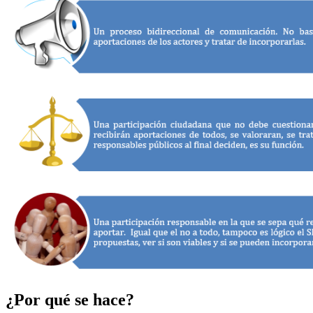
¿Por qué se hace?