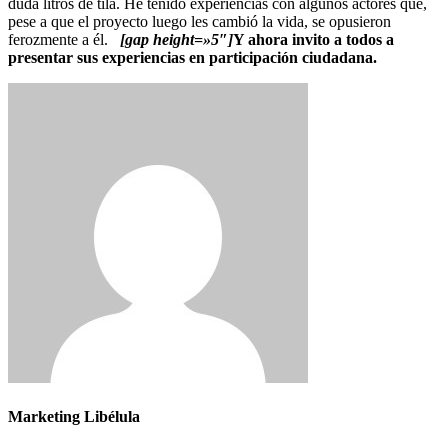
duda litros de tila. He tenido experiencias con algunos actores que,
pese a que el proyecto luego les cambió la vida, se opusieron
ferozmente a él.
[gap height=»5″]
Y ahora invito a todos a
presentar sus experiencias en participación ciudadana.
Marketing Libélula