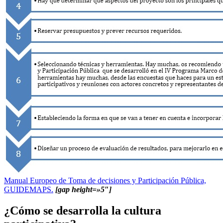
Manual Europeo de Toma de decisiones y Participación Pública,
GUIDEMAPS.
[gap height=»5″]
¿Cómo se desarrolla la cultura