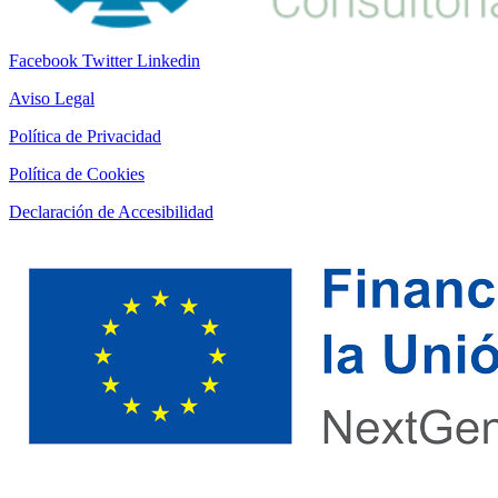
Facebook
Twitter
Linkedin
Aviso Legal
Política de Privacidad
Política de Cookies
Declaración de Accesibilidad