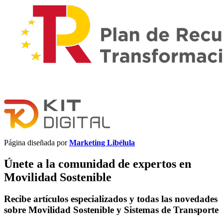
Página diseñada por
Marketing Libélula
Únete a la comunidad de expertos en
Movilidad Sostenible
Recibe artículos especializados y todas las novedades
sobre Movilidad Sostenible y Sistemas de Transporte