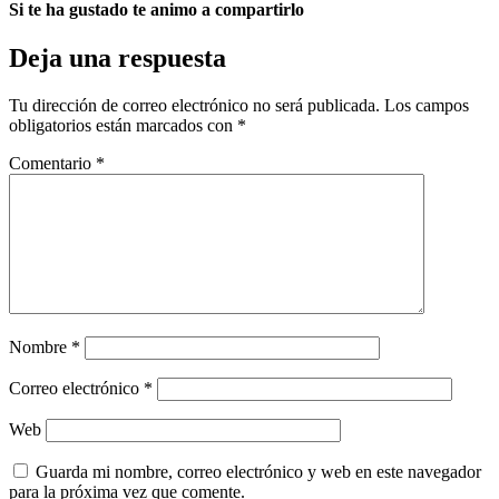
Si te ha gustado te animo a compartirlo
Deja una respuesta
Tu dirección de correo electrónico no será publicada.
Los campos
obligatorios están marcados con
*
Comentario
*
Nombre
*
Correo electrónico
*
Web
Guarda mi nombre, correo electrónico y web en este navegador
para la próxima vez que comente.