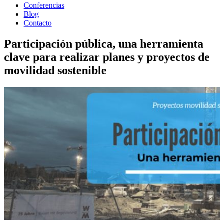
Conferencias
Blog
Contacto
Participación pública, una herramienta
clave para realizar planes y proyectos de
movilidad sostenible