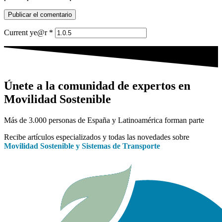
Current ye@r
*
Únete a la comunidad de expertos en
Movilidad Sostenible
Más de 3.000 personas de España y Latinoamérica forman parte
Recibe artículos especializados y todas las novedades sobre
Movilidad Sostenible y Sistemas de Transporte