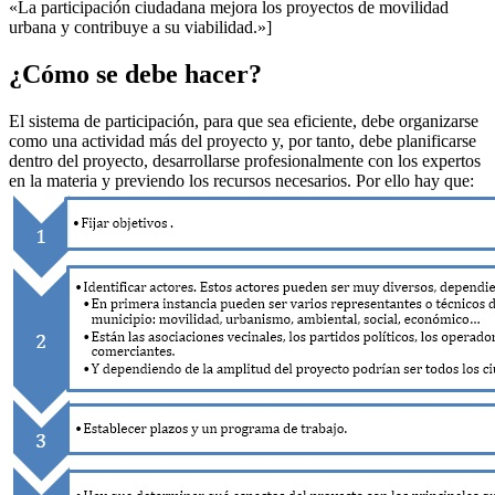
«La participación ciudadana mejora los proyectos de movilidad
urbana y contribuye a su viabilidad.»]
¿Cómo se debe hacer?
El sistema de participación, para que sea eficiente, debe organizarse
como una actividad más del proyecto y, por tanto, debe planificarse
dentro del proyecto, desarrollarse profesionalmente con los expertos
en la materia y previendo los recursos necesarios. Por ello hay que: