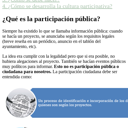
4.
¿Cómo se desarrolla la cultura participativa?
¿Qué es la participación pública?
Siempre ha existido lo que se llamaba información pública: cuando
se hacía un proyecto, se anunciaba según los requisitos legales
(breve reseña en un periódico, anuncio en el tablón del
ayuntamiento, etc).
La idea era cumplir con la legalidad pero que si era posible, no
hubiera alegaciones al proyecto. También se hacían eventos públicos
muy políticos para informar.
Esto no es participación pública o
ciudadana para nosotros.
La participación ciudadana debe ser
entendida como: