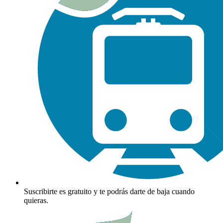
Suscribirte es gratuito y te podrás darte de baja cuando
quieras.