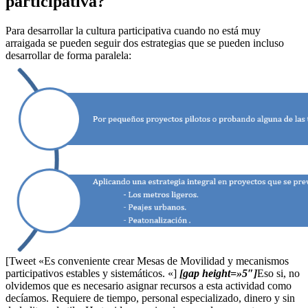
participativa?
Para desarrollar la cultura participativa cuando no está muy
arraigada se pueden seguir dos estrategias que se pueden incluso
desarrollar de forma paralela:
[Tweet «Es conveniente crear Mesas de Movilidad y mecanismos
participativos estables y sistemáticos. «]
[gap height=»5″]
Eso si, no
olvidemos que es necesario asignar recursos a esta actividad como
decíamos. Requiere de tiempo, personal especializado, dinero y sin