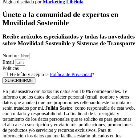
Página diseñada por
Marketing Libélula
Únete a la comunidad de expertos en
Movilidad Sostenible
Recibe artículos especializados y todas las novedades
sobre Movilidad Sostenible y Sistemas de Transporte
Nombre
Email
Políticas
He leído y acepto la
Política de Privacidad
*
SUSCRIBIRME
En juliansastre.com todos tus datos son 100% confidenciales. Te
informo que los datos de carácter personal (email, nombre y otros
datos que añadas) que me proporciones rellenando este formulario
serán tratados por mí,
Julián Sastre
, como responsable de esta web,
con cuidado y responsabilidad. La finalidad de la recogida y
tratamiento de los datos personales que te solicito es para gestionar
el alta a esta suscripción y enviarte mis publicaciones, promociones
de productos y/o servicios y recursos exclusivos. Para tu
información los datos que me facilitas estarán ubicados en los