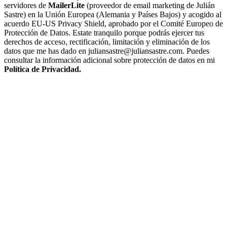
servidores de
MailerLite
(proveedor de email marketing de Julián
Sastre) en la Unión Europea (Alemania y Países Bajos) y acogido al
acuerdo EU-US Privacy Shield, aprobado por el Comité Europeo de
Protección de Datos. Estate tranquilo porque podrás ejercer tus
derechos de acceso, rectificación, limitación y eliminación de los
datos que me has dado en juliansastre@juliansastre.com. Puedes
consultar la información adicional sobre protección de datos en mi
Política de Privacidad.