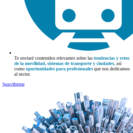
Te enviaré contenidos relevantes sobre las
tendencias y retos
de la movilidad, sistemas de transporte y ciudades
, así
como
oportunidades para profesionales
que nos dedicamos
al sector.
Suscribirme