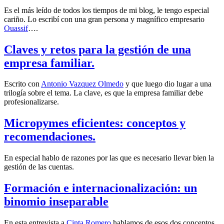
Es el más leído de todos los tiempos de mi blog, le tengo especial
cariño. Lo escribí con una gran persona y magnífico empresario
Ouassif
….
Claves y retos para la gestión de una
empresa familiar.
Escrito con
Antonio Vazquez Olmedo
y que luego dio lugar a una
trilogía sobre el tema. La clave, es que la empresa familiar debe
profesionalizarse.
Micropymes eficientes: conceptos y
recomendaciones.
En especial hablo de razones por las que es necesario llevar bien la
gestión de las cuentas.
Formación e internacionalización: un
binomio inseparable
En esta entrevista a
Cinta Romero
hablamos de esos dos conceptos