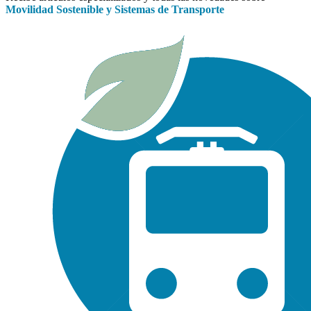
Movilidad Sostenible y Sistemas de Transporte