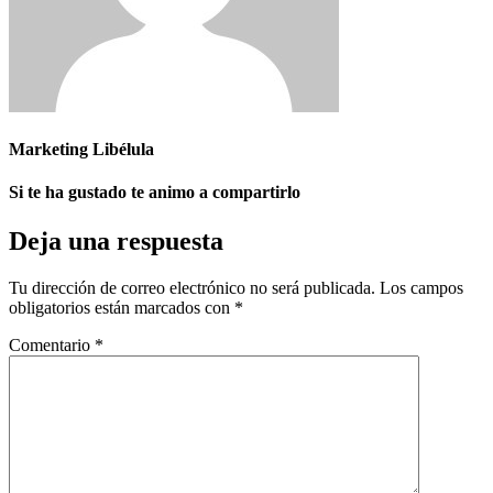
Marketing Libélula
Si te ha gustado te animo a compartirlo
Deja una respuesta
Tu dirección de correo electrónico no será publicada.
Los campos
obligatorios están marcados con
*
Comentario
*