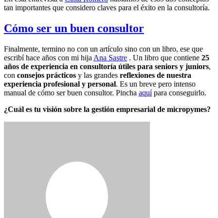
tan importantes que considero claves para el éxito en la consultoría.
Cómo ser un buen consultor
Finalmente, termino no con un artículo sino con un libro, ese que
escribí hace años con mi hija
Ana Sastre
. Un libro que contiene
25
años de experiencia en consultoría útiles para seniors y juniors
,
con
consejos prácticos
y las grandes
reflexiones de nuestra
experiencia profesional y personal
. Es un breve pero intenso
manual de cómo ser buen consultor. Pincha
aquí
para conseguirlo.
¿Cuál es tu visión sobre la gestión empresarial de micropymes?