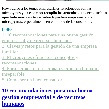
Hoy vuelvo a los temas empresariales relacionados con las
micropymes y en este caso
recopilo los artículos que creo que han
aportado más
a mi teoría sobre la
gestión empresarial de
micropymes
, especialmente en el mundo de la consultoría.
Índice
1.
10 recomendaciones para una buena gestión
empresarial y de recursos humanos
2.
Claves y retos para la gestión de una empresa
familiar.
3.
Micropymes eficientes: conceptos y
recomendaciones.
4.
Formación e internacionalización: un binomio
inseparable
5.
Cómo ser un buen consultor
10 recomendaciones para una buena
gestión empresarial y de recursos
humanos