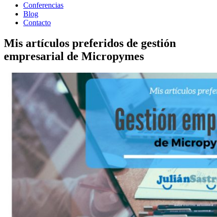
Conferencias
Blog
Contacto
Mis artículos preferidos de gestión
empresarial de Micropymes