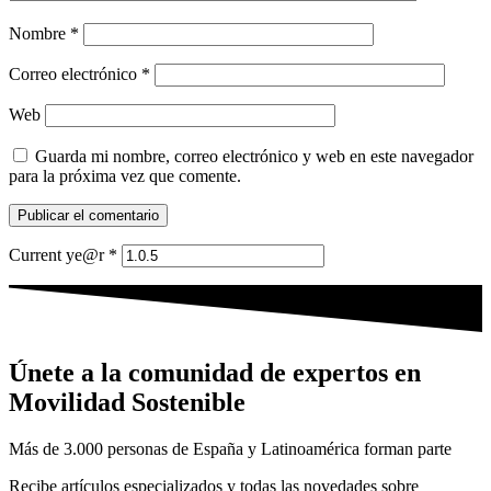
Nombre
*
Correo electrónico
*
Web
Guarda mi nombre, correo electrónico y web en este navegador
para la próxima vez que comente.
Current ye@r
*
Únete a la comunidad de expertos en
Movilidad Sostenible
Más de 3.000 personas de España y Latinoamérica forman parte
Recibe artículos especializados y todas las novedades sobre