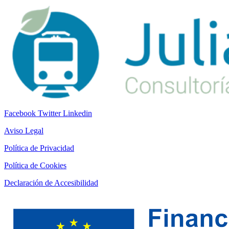
Facebook
Twitter
Linkedin
Aviso Legal
Política de Privacidad
Política de Cookies
Declaración de Accesibilidad