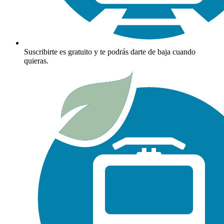
Suscribirte es gratuito y te podrás darte de baja cuando
quieras.