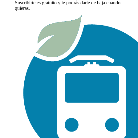
Suscribirte es gratuito y te podrás darte de baja cuando
quieras.