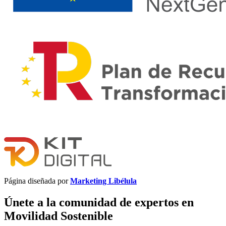
Página diseñada por
Marketing Libélula
Únete a la comunidad de expertos en
Movilidad Sostenible