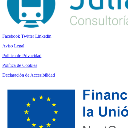
Facebook
Twitter
Linkedin
Aviso Legal
Política de Privacidad
Política de Cookies
Declaración de Accesibilidad