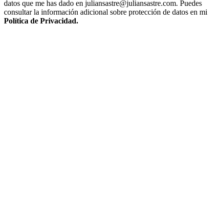
datos que me has dado en juliansastre@juliansastre.com. Puedes
consultar la información adicional sobre protección de datos en mi
Política de Privacidad.