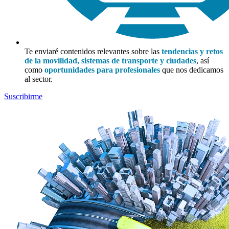
Te enviaré contenidos relevantes sobre las
tendencias y retos
de la movilidad, sistemas de transporte y ciudades
, así
como
oportunidades para profesionales
que nos dedicamos
al sector.
Suscribirme