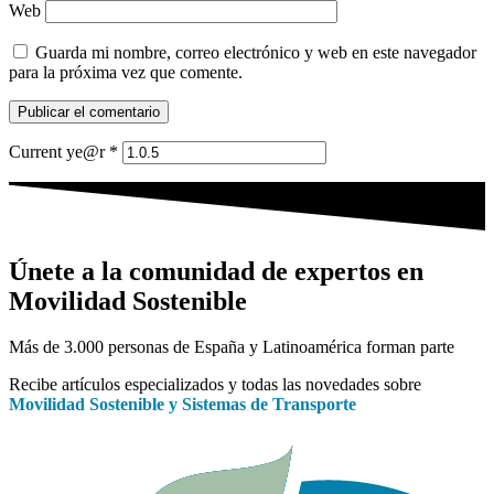
Web
Guarda mi nombre, correo electrónico y web en este navegador
para la próxima vez que comente.
Current ye@r
*
Únete a la comunidad de expertos en
Movilidad Sostenible
Más de 3.000 personas de España y Latinoamérica forman parte
Recibe artículos especializados y todas las novedades sobre
Movilidad Sostenible y Sistemas de Transporte