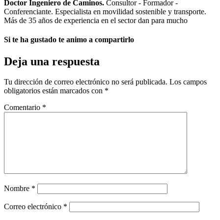
Doctor Ingeniero de Caminos.
Consultor - Formador -
Conferenciante. Especialista en movilidad sostenible y transporte.
Más de 35 años de experiencia en el sector dan para mucho
Si te ha gustado te animo a compartirlo
Deja una respuesta
Tu dirección de correo electrónico no será publicada.
Los campos
obligatorios están marcados con
*
Comentario
*
Nombre
*
Correo electrónico
*