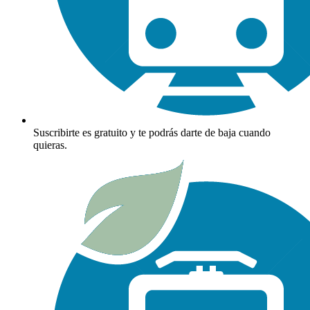
Suscribirte es gratuito y te podrás darte de baja cuando
quieras.