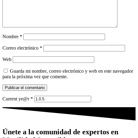
Nombre
*
Correo electrónico
*
Web
Guarda mi nombre, correo electrónico y web en este navegador
para la próxima vez que comente.
Current ye@r
*
Únete a la comunidad de expertos en