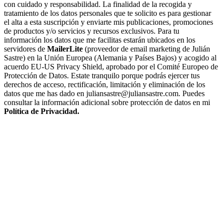
con cuidado y responsabilidad. La finalidad de la recogida y
tratamiento de los datos personales que te solicito es para gestionar
el alta a esta suscripción y enviarte mis publicaciones, promociones
de productos y/o servicios y recursos exclusivos. Para tu
información los datos que me facilitas estarán ubicados en los
servidores de
MailerLite
(proveedor de email marketing de Julián
Sastre) en la Unión Europea (Alemania y Países Bajos) y acogido al
acuerdo EU-US Privacy Shield, aprobado por el Comité Europeo de
Protección de Datos. Estate tranquilo porque podrás ejercer tus
derechos de acceso, rectificación, limitación y eliminación de los
datos que me has dado en juliansastre@juliansastre.com. Puedes
consultar la información adicional sobre protección de datos en mi
Política de Privacidad.