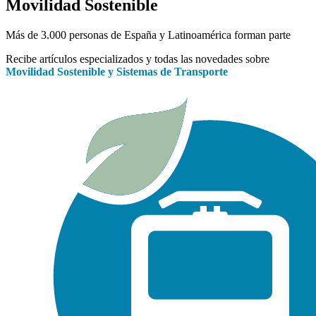
Movilidad Sostenible
Más de 3.000 personas de España y Latinoamérica forman parte
Recibe artículos especializados y todas las novedades sobre
Movilidad Sostenible y Sistemas de Transporte