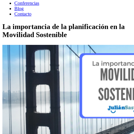
Conferencias
Blog
Contacto
La importancia de la planificación en la
Movilidad Sostenible