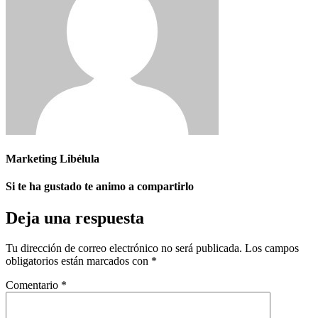
Marketing Libélula
Si te ha gustado te animo a compartirlo
Deja una respuesta
Tu dirección de correo electrónico no será publicada.
Los campos
obligatorios están marcados con
*
Comentario
*