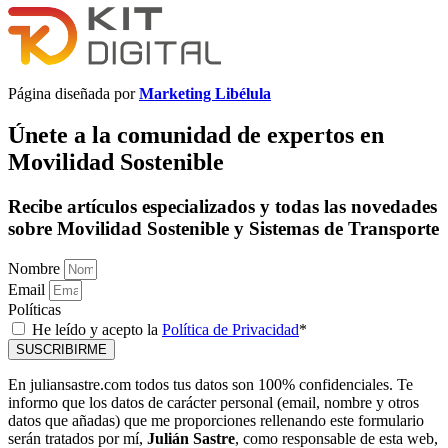
Página diseñada por
Marketing Libélula
Únete a la comunidad de expertos en
Movilidad Sostenible
Recibe artículos especializados y todas las novedades
sobre Movilidad Sostenible y Sistemas de Transporte
Nombre
Email
Políticas
He leído y acepto la
Política de Privacidad
*
SUSCRIBIRME
En juliansastre.com todos tus datos son 100% confidenciales. Te
informo que los datos de carácter personal (email, nombre y otros
datos que añadas) que me proporciones rellenando este formulario
serán tratados por mí,
Julián Sastre
, como responsable de esta web,