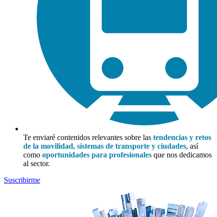
Te enviaré contenidos relevantes sobre las
tendencias y retos
de la movilidad, sistemas de transporte y ciudades
, así
como
oportunidades para profesionales
que nos dedicamos
al sector.
Suscribirme