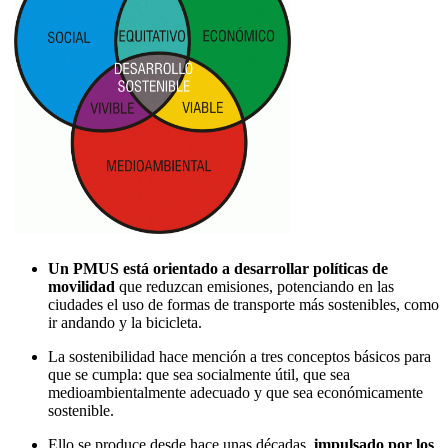
Un PMUS está orientado a desarrollar políticas de
movilidad
que reduzcan emisiones, potenciando en las
ciudades el uso de formas de transporte más sostenibles, como
ir andando y la bicicleta.
La sostenibilidad hace mención a tres conceptos básicos para
que se cumpla: que sea socialmente útil, que sea
medioambientalmente adecuado y que sea económicamente
sostenible.
Ello se produce desde hace unas décadas,
impulsado por los