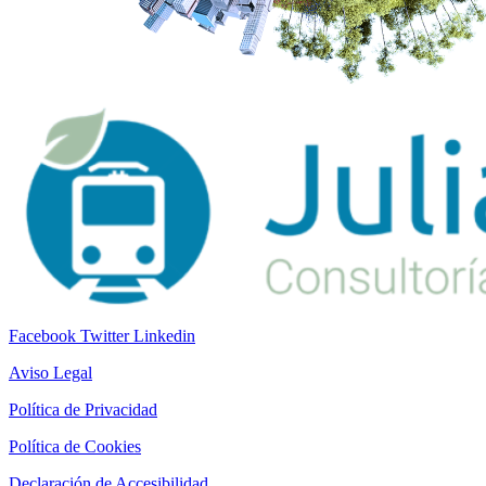
Facebook
Twitter
Linkedin
Aviso Legal
Política de Privacidad
Política de Cookies
Declaración de Accesibilidad