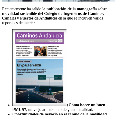
Recientemente ha salido
la publicación de la monografía sobre
movilidad sostenible del Colegio de Ingenieros de Caminos,
Canales y Puertos de Andalucía
en la que se incluyen varios
reportajes de interés:
planificacion movilidad sostenible
¿Cómo hacer un buen
PMUS?
, un viejo artículo mío de gran actualidad.
Oportunidades de negocio en el campo de la movilidad
,