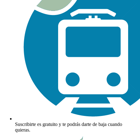
Suscribirte es gratuito y te podrás darte de baja cuando
quieras.