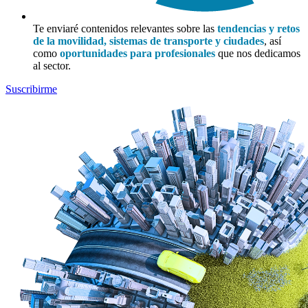
Te enviaré contenidos relevantes sobre las
tendencias y retos
de la movilidad, sistemas de transporte y ciudades
, así
como
oportunidades para profesionales
que nos dedicamos
al sector.
Suscribirme