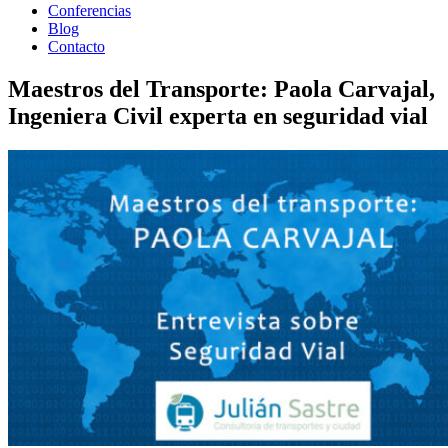
Conferencias
Blog
Contacto
Maestros del Transporte: Paola Carvajal,
Ingeniera Civil experta en seguridad vial