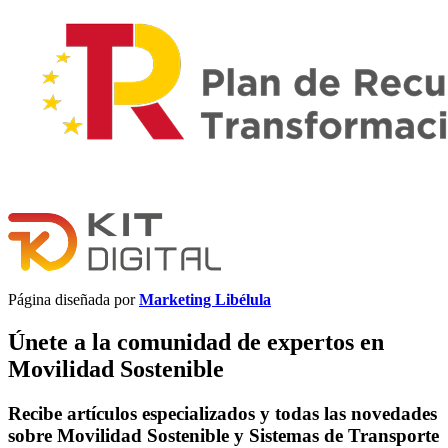
Página diseñada por
Marketing Libélula
Únete a la comunidad de expertos en
Movilidad Sostenible
Recibe artículos especializados y todas las novedades
sobre Movilidad Sostenible y Sistemas de Transporte