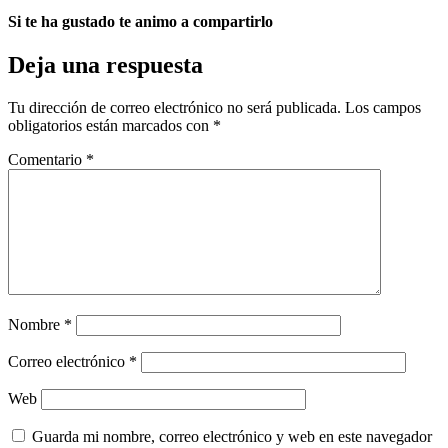
Si te ha gustado te animo a compartirlo
Deja una respuesta
Tu dirección de correo electrónico no será publicada.
Los campos
obligatorios están marcados con
*
Comentario
*
Nombre
*
Correo electrónico
*
Web
Guarda mi nombre, correo electrónico y web en este navegador