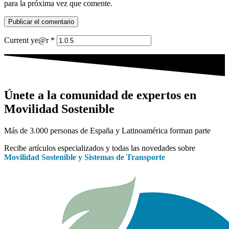
para la próxima vez que comente.
Current ye@r
*
Únete a la comunidad de expertos en
Movilidad Sostenible
Más de 3.000 personas de España y Latinoamérica forman parte
Recibe artículos especializados y todas las novedades sobre
Movilidad Sostenible y Sistemas de Transporte