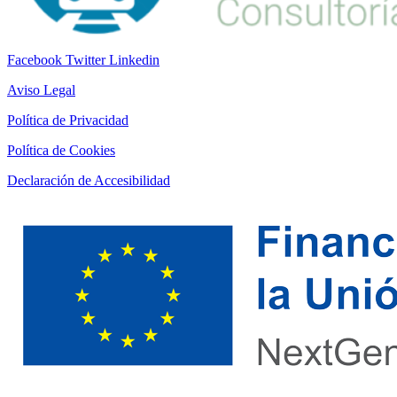
Facebook
Twitter
Linkedin
Aviso Legal
Política de Privacidad
Política de Cookies
Declaración de Accesibilidad