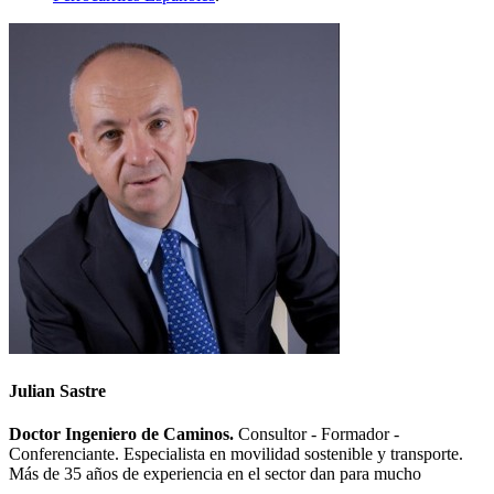
Julian Sastre
Doctor Ingeniero de Caminos.
Consultor - Formador -
Conferenciante. Especialista en movilidad sostenible y transporte.
Más de 35 años de experiencia en el sector dan para mucho