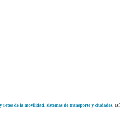
y retos de la movilidad, sistemas de transporte y ciudades
, así