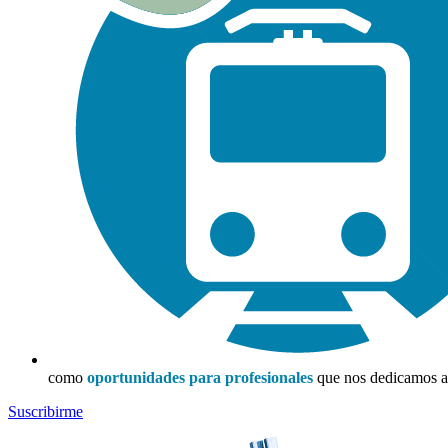
como
oportunidades para profesionales
que nos dedicamos al
Suscribirme