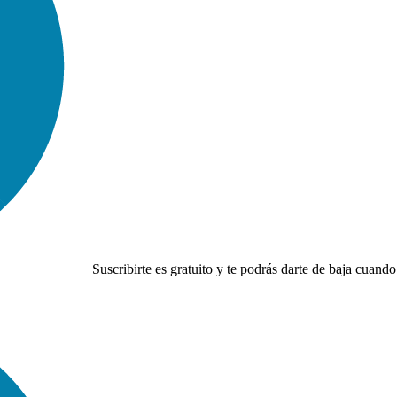
Suscribirte es gratuito y te podrás darte de baja cuando