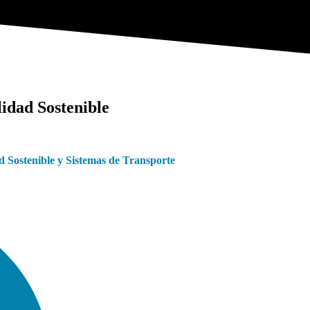
idad Sostenible
d Sostenible y Sistemas de Transporte