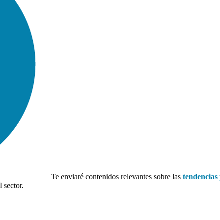
Te enviaré contenidos relevantes sobre las
tendencias 
 sector.