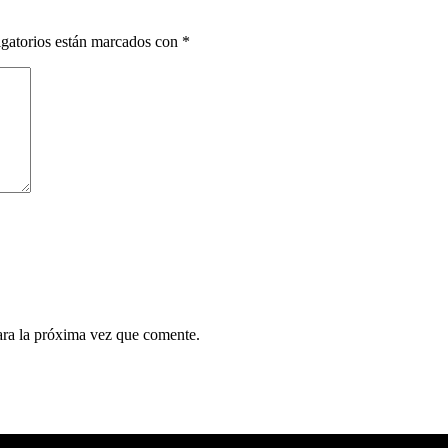
gatorios están marcados con
*
ara la próxima vez que comente.