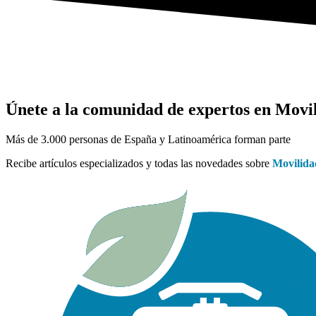
Únete a la comunidad de expertos en Movil
Más de 3.000 personas de España y Latinoamérica forman parte
Recibe artículos especializados y todas las novedades sobre
Movilida