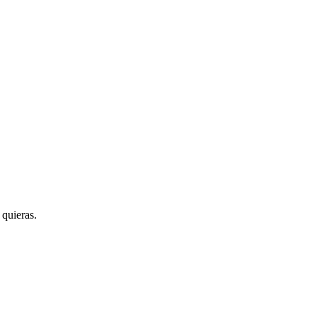
 quieras.