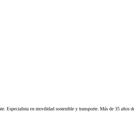
e. Especialista en movilidad sostenible y transporte. Más de 35 años d