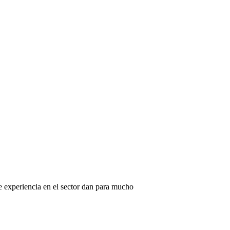
e experiencia en el sector dan para mucho