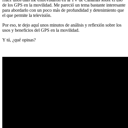
de los GPS en la movilidad. Me pareció un tema bastante interesante
para abordarlo con un poco más de profundidad y detenimiento que
el que permite la televisión.
Por eso, te dejo aquí unos minutos de análisis y reflexión sobre los
usos y beneficios del GPS en la movilidad.
Y tú, ¿qué opinas?