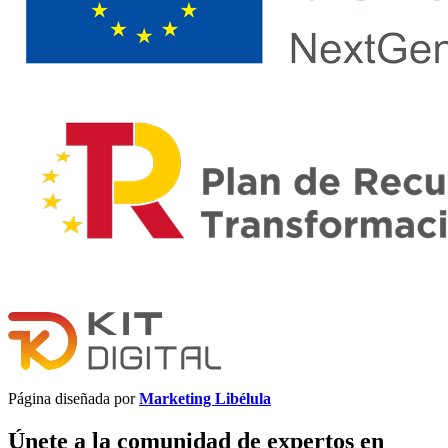
Página diseñada por
Marketing Libélula
Únete a la comunidad de expertos en