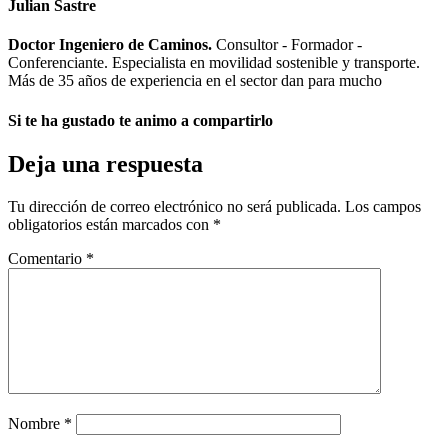
Julian Sastre
Doctor Ingeniero de Caminos.
Consultor - Formador -
Conferenciante. Especialista en movilidad sostenible y transporte.
Más de 35 años de experiencia en el sector dan para mucho
Si te ha gustado te animo a compartirlo
Deja una respuesta
Tu dirección de correo electrónico no será publicada.
Los campos
obligatorios están marcados con
*
Comentario
*
Nombre
*