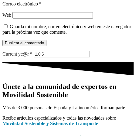
Correo electrónico
*
Web
Guarda mi nombre, correo electrónico y web en este navegador
para la próxima vez que comente.
Current ye@r
*
Únete a la comunidad de expertos en
Movilidad Sostenible
Más de 3.000 personas de España y Latinoamérica forman parte
Recibe artículos especializados y todas las novedades sobre
Movilidad Sostenible y Sistemas de Transporte