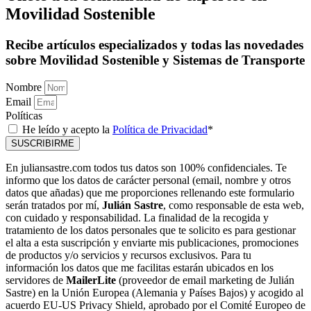
Movilidad Sostenible
Recibe artículos especializados y todas las novedades
sobre Movilidad Sostenible y Sistemas de Transporte
Nombre
Email
Políticas
He leído y acepto la
Política de Privacidad
*
SUSCRIBIRME
En juliansastre.com todos tus datos son 100% confidenciales. Te
informo que los datos de carácter personal (email, nombre y otros
datos que añadas) que me proporciones rellenando este formulario
serán tratados por mí,
Julián Sastre
, como responsable de esta web,
con cuidado y responsabilidad. La finalidad de la recogida y
tratamiento de los datos personales que te solicito es para gestionar
el alta a esta suscripción y enviarte mis publicaciones, promociones
de productos y/o servicios y recursos exclusivos. Para tu
información los datos que me facilitas estarán ubicados en los
servidores de
MailerLite
(proveedor de email marketing de Julián
Sastre) en la Unión Europea (Alemania y Países Bajos) y acogido al
acuerdo EU-US Privacy Shield, aprobado por el Comité Europeo de