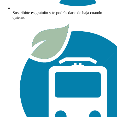
Suscribirte es gratuito y te podrás darte de baja cuando
quieras.