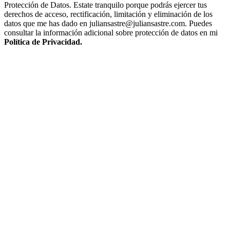
Protección de Datos. Estate tranquilo porque podrás ejercer tus
derechos de acceso, rectificación, limitación y eliminación de los
datos que me has dado en juliansastre@juliansastre.com. Puedes
consultar la información adicional sobre protección de datos en mi
Política de Privacidad.