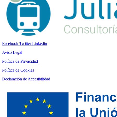
Facebook
Twitter
Linkedin
Aviso Legal
Política de Privacidad
Política de Cookies
Declaración de Accesibilidad