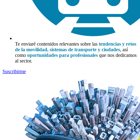
Te enviaré contenidos relevantes sobre las
tendencias y retos
de la movilidad, sistemas de transporte y ciudades
, así
como
oportunidades para profesionales
que nos dedicamos
al sector.
Suscribirme