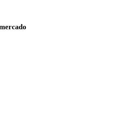
l mercado