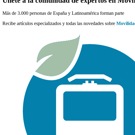
Únete a la comunidad de expertos en Movil
Más de 3.000 personas de España y Latinoamérica forman parte
Recibe artículos especializados y todas las novedades sobre
Movilida