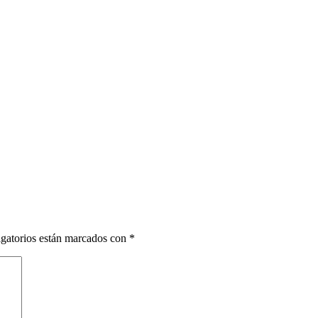
gatorios están marcados con
*