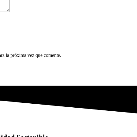
ara la próxima vez que comente.