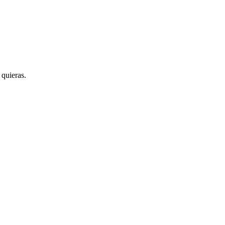
 quieras.