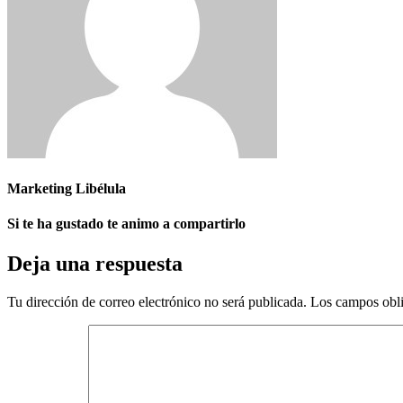
Marketing Libélula
Si te ha gustado te animo a compartirlo
Deja una respuesta
Tu dirección de correo electrónico no será publicada.
Los campos obli