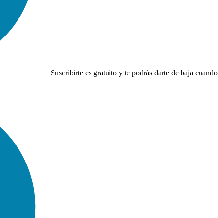
Suscribirte es gratuito y te podrás darte de baja cuando