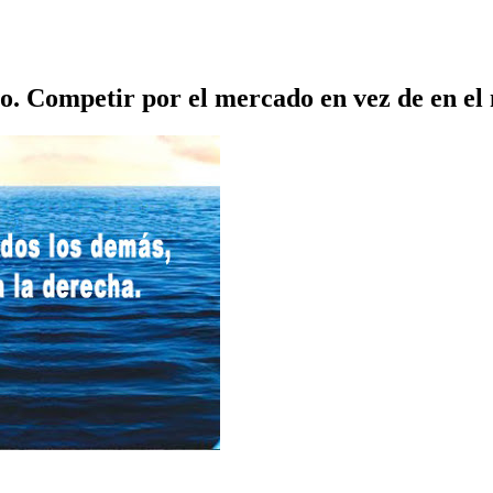
co. Competir por el mercado en vez de en e