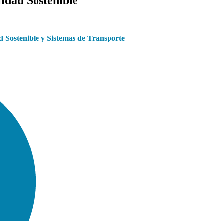
idad Sostenible
d Sostenible y Sistemas de Transporte