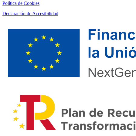
Política de Cookies
Declaración de Accesibilidad