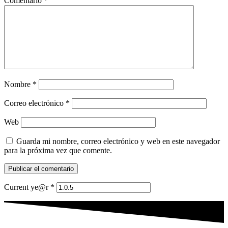
Comentario
*
Nombre
*
Correo electrónico
*
Web
Guarda mi nombre, correo electrónico y web en este navegador
para la próxima vez que comente.
Current ye@r
*