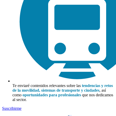
Te enviaré contenidos relevantes sobre las
tendencias y retos
de la movilidad, sistemas de transporte y ciudades
, así
como
oportunidades para profesionales
que nos dedicamos
al sector.
Suscribirme