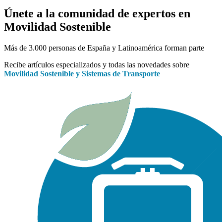
Únete a la comunidad de expertos en
Movilidad Sostenible
Más de 3.000 personas de España y Latinoamérica forman parte
Recibe artículos especializados y todas las novedades sobre
Movilidad Sostenible y Sistemas de Transporte