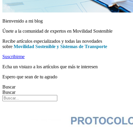
Bienvenido a mi blog
Únete a la comunidad de expertos en Movilidad Sostenible
Recibe artículos especializados y todas las novedades
sobre
Movilidad Sostenible y Sistemas de Transporte
Suscribirme
Echa un vistazo a los artículos que más te interesen
Espero que sean de tu agrado
Buscar
Buscar