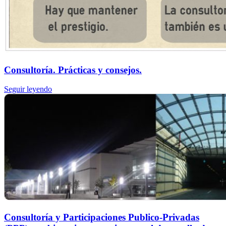
Consultoría. Prácticas y consejos.
Seguir leyendo
Consultoría y Participaciones Publico-Privadas