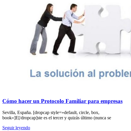
Cómo hacer un Protocolo Familiar para empresas
Sevilla, España. [dropcap style=»default, circle, box,
book»]E[/dropcap]ste es el tercer y quizás último (nunca se
Seguir leyendo