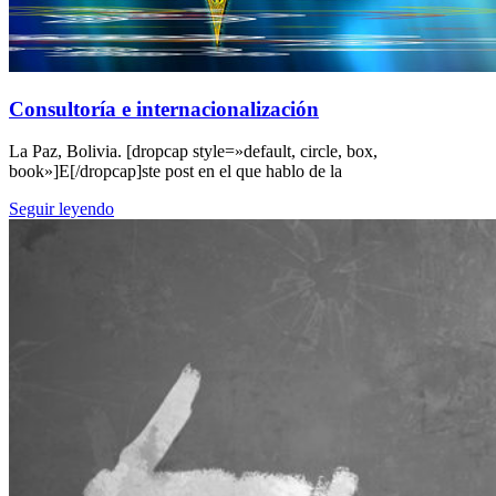
Consultoría e internacionalización
La Paz, Bolivia. [dropcap style=»default, circle, box,
book»]E[/dropcap]ste post en el que hablo de la
Seguir leyendo