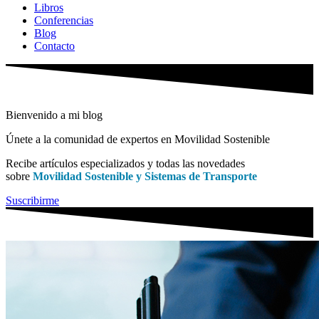
Libros
Conferencias
Blog
Contacto
Bienvenido a mi blog
Únete a la comunidad de expertos en Movilidad Sostenible
Recibe artículos especializados y todas las novedades
sobre
Movilidad Sostenible y Sistemas de Transporte
Suscribirme