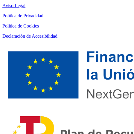
Aviso Legal
Política de Privacidad
Política de Cookies
Declaración de Accesibilidad